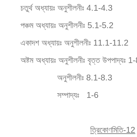
চতুর্থ অধ্যায়ঃ অনুশীলনীঃ 4.1-4.3
পঞ্চম অধ্যায়ঃ অনুশীলনীঃ 5.1-5.2
একাদশ অধ্যায়ঃ অনুশীলনীঃ 11.1-11.2
অষ্টম অধ্যায়ঃ অনুশীলনীঃ বৃত্ত উপপাদ্যঃ 1
অনুশীলনীঃ 8.1-8.3
সম্পাদ্যঃ 1-6
ত্রিকোণমিতি-12