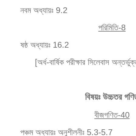
নবম অধ্যায়ঃ 9.2
পরিমিতি-8
ষষ্ঠ অধ্যায়ঃ 16.2
[অর্ধ-বার্ষিক পরীক্ষার সিলেবাস অন্তর্ভু
বিষয়ঃ উচ্চতর গণি
বীজগণিত-40
পঞ্চম অধ্যায়ঃ অনুশীলনীঃ 5.3-5.7