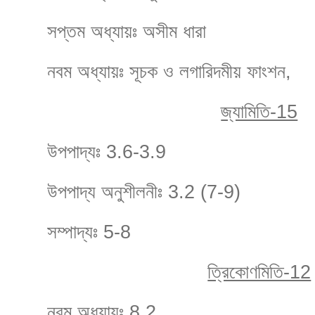
সপ্তম অধ্যায়ঃ অসীম ধারা
নবম অধ্যায়ঃ সূচক ও লগারিদমীয় ফাংশন,
জ্যামিতি-15
উপপাদ্যঃ 3.6-3.9
উপপাদ্য অনুশীলনীঃ 3.2 (7-9)
সম্পাদ্যঃ 5-8
ত্রিকোণমিতি-12
নবম অধ্যায়ঃ 8.2