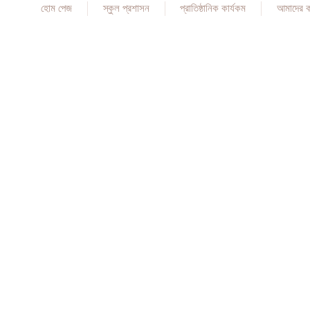
হোম পেজ
স্কুল প্রশাসন
প্রাতিষ্ঠানিক কার্যকম
আমাদের 