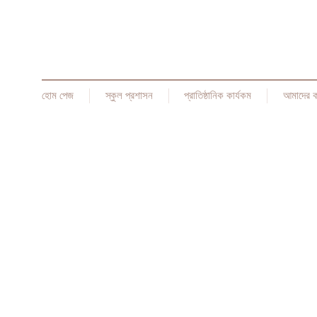
হোম পেজ
স্কুল প্রশাসন
প্রাতিষ্ঠানিক কার্যকম
আমাদের 