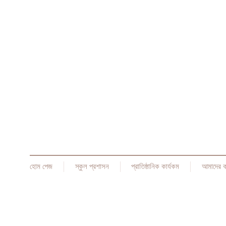
হোম পেজ
স্কুল প্রশাসন
প্রাতিষ্ঠানিক কার্যকম
আমাদের 