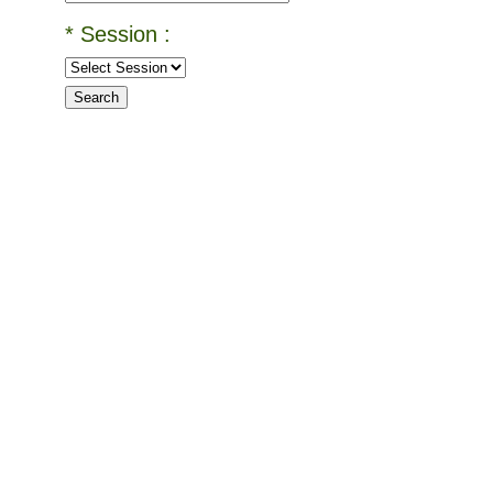
* Session :