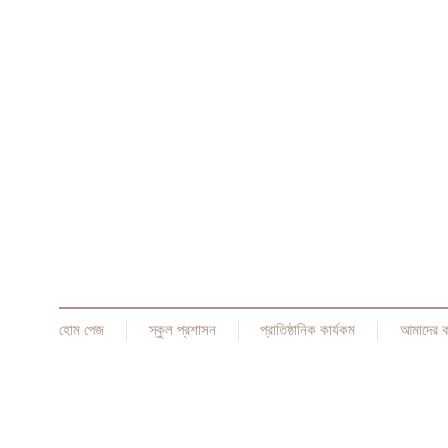
হোম পেজ
স্কুল প্রশাসন
প্রাতিষ্ঠানিক কার্যকম
আমাদের 