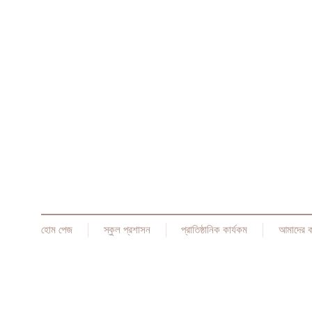
হোম পেজ
স্কুল প্রশাসন
প্রাতিষ্ঠানিক কার্যকম
আমাদের 