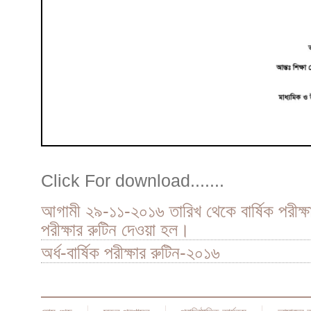
Click For download.......
আগামী ২৯-১১-২০১৬ তারিখ থেকে বার্ষিক পরীক্ষা 
পরীক্ষার রুটিন দেওয়া হল।
অর্ধ-বার্ষিক পরীক্ষার রুটিন-২০১৬