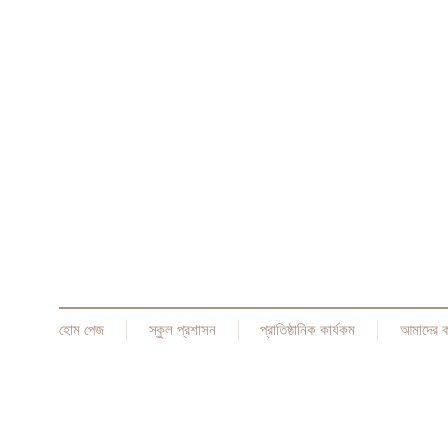
হোম পেজ
স্কুল প্রশাসন
প্রাতিষ্ঠানিক কার্যকম
আমাদের 